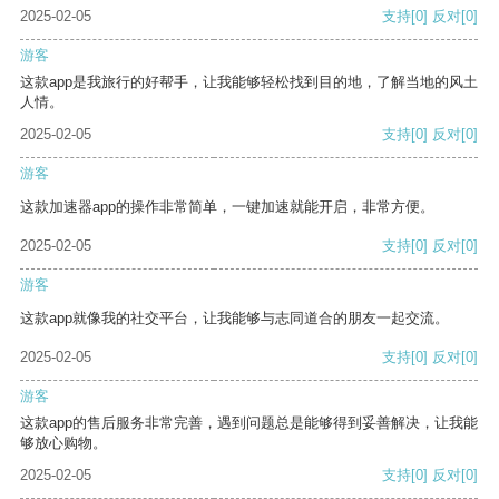
2025-02-05
支持
[0]
反对
[0]
游客
这款app是我旅行的好帮手，让我能够轻松找到目的地，了解当地的风土
人情。
2025-02-05
支持
[0]
反对
[0]
游客
这款加速器app的操作非常简单，一键加速就能开启，非常方便。
2025-02-05
支持
[0]
反对
[0]
游客
这款app就像我的社交平台，让我能够与志同道合的朋友一起交流。
2025-02-05
支持
[0]
反对
[0]
游客
这款app的售后服务非常完善，遇到问题总是能够得到妥善解决，让我能
够放心购物。
2025-02-05
支持
[0]
反对
[0]