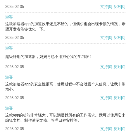
2025-02-05
支持
[0]
反对
[0]
游客
这款加速器app的加速效果还是不错的，但偶尔也会出现卡顿的情况，希
望开发者能够优化一下。
2025-02-05
支持
[0]
反对
[0]
游客
超级好用的加速器，妈妈再也不用担心我的学习啦！
2025-02-05
支持
[0]
反对
[0]
游客
这款加速器app的安全性很高，使用过程中不会泄露个人信息，让我非常
放心。
2025-02-05
支持
[0]
反对
[0]
游客
这款app的功能非常强大，可以满足我所有的工作需求。我可以使用它来
编辑文档、制作演示文稿、管理日程安排等。
2025-02-05
支持
[0]
反对
[0]