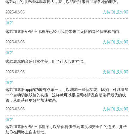
这款app的用户群体非常庞大，我可以结识到来自世界各地的朋友。
2025-02-05
支持
[0]
反对
[0]
游客
这款加速器VPM应用程序已经为我们带来了无限的隐私保护和自由。
2025-02-05
支持
[0]
反对
[0]
游客
这款游戏的音乐非常优美，听了让人心旷神怡。
2025-02-05
支持
[0]
反对
[0]
游客
这款加速器app的功能有点单一，可以增加一些新功能。比如，可以增加
一个自动切换线路的功能，这样就可以根据网络情况自动选择最优的线
路，从而获得更好的加速效果。
2025-02-05
支持
[0]
反对
[0]
游客
这款加速器VPM应用程序可以给你提供最高速度和安全性的连接，并帮
助你在网络上自由移动。