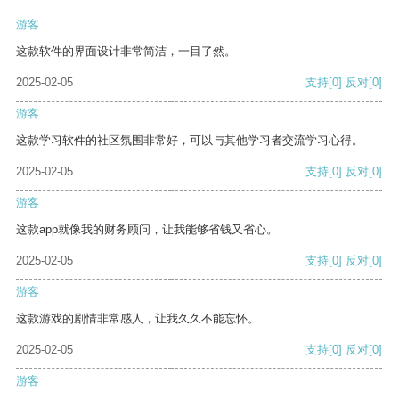
游客
这款软件的界面设计非常简洁，一目了然。
2025-02-05
支持
[0]
反对
[0]
游客
这款学习软件的社区氛围非常好，可以与其他学习者交流学习心得。
2025-02-05
支持
[0]
反对
[0]
游客
这款app就像我的财务顾问，让我能够省钱又省心。
2025-02-05
支持
[0]
反对
[0]
游客
这款游戏的剧情非常感人，让我久久不能忘怀。
2025-02-05
支持
[0]
反对
[0]
游客