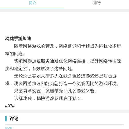
简介
排行
玲珑手游加速
随着网络游戏的普及，网络延迟和卡顿成为困扰众多玩
家的问题。
珑凌网游加速服务通过优化网络连接，提升网络传输速
度和稳定性，有效解决了这些问题。
无论您是喜欢大型多人在线角色扮演游戏还是射击游
戏，珑凌网游加速都能为您打造一个流畅无忧的游戏环境。
只需简单设置，就能享受非凡的游戏体验。
选择珑凌，畅快游戏从现在开始！。
#37#
评论
游客