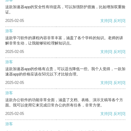
这款加速器app的安全性有待提高，可以加强防护措施，比如增加双重验
证。
2025-02-05
支持
[0]
反对
[0]
游客
这款学习软件的课程内容非常丰富，涵盖了各个学科的知识。老师的讲
解非常生动，让我能够轻松理解知识点。
2025-02-05
支持
[0]
反对
[0]
游客
这款加速器app的价格有点贵，可以适当降低一些。我个人觉得，一款加
速器app的价格应该在50元以下才比较合理。
2025-02-05
支持
[0]
反对
[0]
游客
这款办公软件的功能非常全面，涵盖了文档、表格、演示文稿等各个方
面。我可以使用它来完成日常办公的所有任务，非常方便。
2025-02-05
支持
[0]
反对
[0]
游客