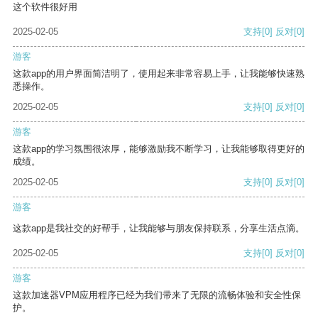
这个软件很好用
2025-02-05
支持
[0]
反对
[0]
游客
这款app的用户界面简洁明了，使用起来非常容易上手，让我能够快速熟
悉操作。
2025-02-05
支持
[0]
反对
[0]
游客
这款app的学习氛围很浓厚，能够激励我不断学习，让我能够取得更好的
成绩。
2025-02-05
支持
[0]
反对
[0]
游客
这款app是我社交的好帮手，让我能够与朋友保持联系，分享生活点滴。
2025-02-05
支持
[0]
反对
[0]
游客
这款加速器VPM应用程序已经为我们带来了无限的流畅体验和安全性保
护。