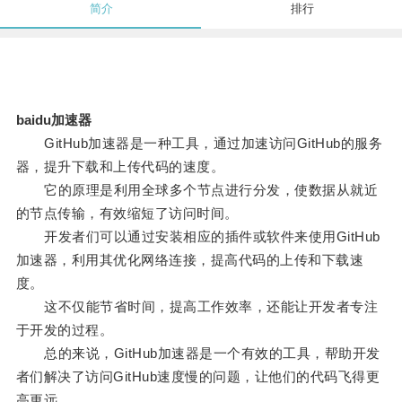
简介
排行
baidu加速器
GitHub加速器是一种工具，通过加速访问GitHub的服务
器，提升下载和上传代码的速度。
它的原理是利用全球多个节点进行分发，使数据从就近
的节点传输，有效缩短了访问时间。
开发者们可以通过安装相应的插件或软件来使用GitHub
加速器，利用其优化网络连接，提高代码的上传和下载速
度。
这不仅能节省时间，提高工作效率，还能让开发者专注
于开发的过程。
总的来说，GitHub加速器是一个有效的工具，帮助开发
者们解决了访问GitHub速度慢的问题，让他们的代码飞得更
高更远。