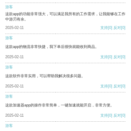
游客
这款app的功能非常强大，可以满足我所有的工作需求，让我能够在工作
中游刃有余。
2025-02-11
支持
[0]
反对
[0]
游客
这款app的物流非常快捷，我下单后很快就能收到商品。
2025-02-11
支持
[0]
反对
[0]
游客
这款软件非常实用，可以帮助我解决很多问题。
2025-02-11
支持
[0]
反对
[0]
游客
这款加速器app的操作非常简单，一键加速就能开启，非常方便。
2025-02-11
支持
[0]
反对
[0]
游客