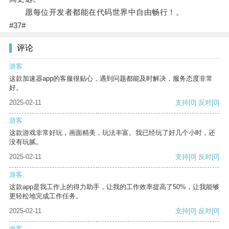
愿每位开发者都能在代码世界中自由畅行！。
#37#
评论
游客
这款加速器app的客服很贴心，遇到问题都能及时解决，服务态度非常
好。
2025-02-11
支持
[0]
反对
[0]
游客
这款游戏非常好玩，画面精美，玩法丰富。我已经玩了好几个小时，还
没有玩腻。
2025-02-11
支持
[0]
反对
[0]
游客
这款app是我工作上的得力助手，让我的工作效率提高了50%，让我能够
更轻松地完成工作任务。
2025-02-11
支持
[0]
反对
[0]
游客