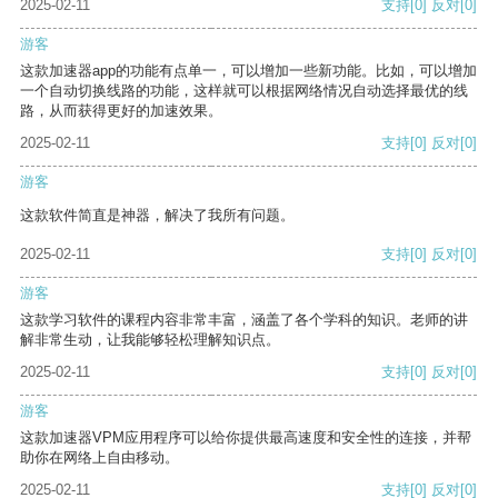
2025-02-11
支持
[0]
反对
[0]
游客
这款加速器app的功能有点单一，可以增加一些新功能。比如，可以增加
一个自动切换线路的功能，这样就可以根据网络情况自动选择最优的线
路，从而获得更好的加速效果。
2025-02-11
支持
[0]
反对
[0]
游客
这款软件简直是神器，解决了我所有问题。
2025-02-11
支持
[0]
反对
[0]
游客
这款学习软件的课程内容非常丰富，涵盖了各个学科的知识。老师的讲
解非常生动，让我能够轻松理解知识点。
2025-02-11
支持
[0]
反对
[0]
游客
这款加速器VPM应用程序可以给你提供最高速度和安全性的连接，并帮
助你在网络上自由移动。
2025-02-11
支持
[0]
反对
[0]