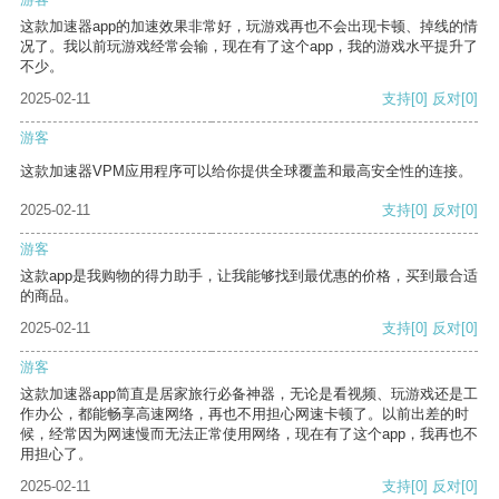
这款加速器app的加速效果非常好，玩游戏再也不会出现卡顿、掉线的情
况了。我以前玩游戏经常会输，现在有了这个app，我的游戏水平提升了
不少。
2025-02-11
支持
[0]
反对
[0]
游客
这款加速器VPM应用程序可以给你提供全球覆盖和最高安全性的连接。
2025-02-11
支持
[0]
反对
[0]
游客
这款app是我购物的得力助手，让我能够找到最优惠的价格，买到最合适
的商品。
2025-02-11
支持
[0]
反对
[0]
游客
这款加速器app简直是居家旅行必备神器，无论是看视频、玩游戏还是工
作办公，都能畅享高速网络，再也不用担心网速卡顿了。以前出差的时
候，经常因为网速慢而无法正常使用网络，现在有了这个app，我再也不
用担心了。
2025-02-11
支持
[0]
反对
[0]