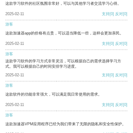
这款学习软件的社区氛围非常好，可以与其他学习者交流学习心得。
2025-02-11
支持
[0]
反对
[0]
游客
这款加速器app的价格有点贵，可以适当降低一些，这样会更加亲民。
2025-02-11
支持
[0]
反对
[0]
游客
这款学习软件的学习方式非常灵活，可以根据自己的需求选择学习方
式。我可以根据自己的时间安排学习进度。
2025-02-11
支持
[0]
反对
[0]
游客
这款软件的功能非常强大，可以满足我日常使用的需求。
2025-02-11
支持
[0]
反对
[0]
游客
这款加速器VPM应用程序已经为我们带来了无限的隐私和安全性保护。