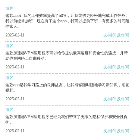
游客
这款app让我的工作效率提高了50%，让我能够更轻松地完成工作任务。
我以前经常加班，现在有了这个app，我可以提前下班，有更多的时间陪
伴家人。
2025-02-11
支持
[0]
反对
[0]
游客
这款加速器VPM应用程序可以给你提供最高速度和安全性的连接，并帮
助你在网络上自由移动。
2025-02-11
支持
[0]
反对
[0]
游客
这款app是我学习路上的良师益友，让我能够随时随地学习新知识，拓宽
视野。
2025-02-11
支持
[0]
反对
[0]
游客
这款加速器VPM应用程序已经为我们带来了无限的隐私保护和安全性保
护。
2025-02-11
支持
[0]
反对
[0]