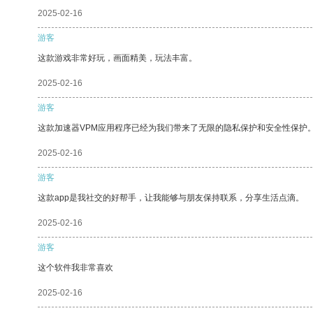
2025-02-16
游客
这款游戏非常好玩，画面精美，玩法丰富。
2025-02-16
游客
这款加速器VPM应用程序已经为我们带来了无限的隐私保护和安全性保护
2025-02-16
游客
这款app是我社交的好帮手，让我能够与朋友保持联系，分享生活点滴。
2025-02-16
游客
这个软件我非常喜欢
2025-02-16