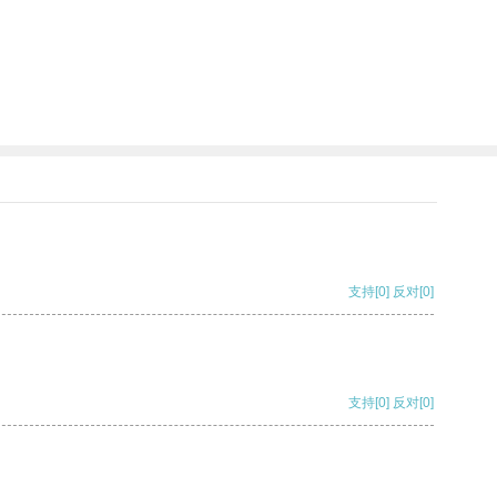
支持
[0]
反对
[0]
支持
[0]
反对
[0]