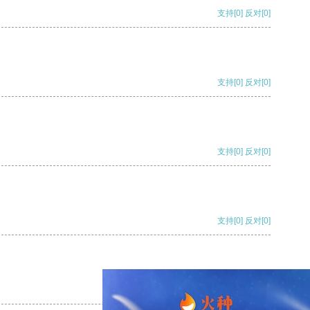
支持
[0]
反对
[0]
支持
[0]
反对
[0]
支持
[0]
反对
[0]
支持
[0]
反对
[0]
支持
[0]
反对
[0]