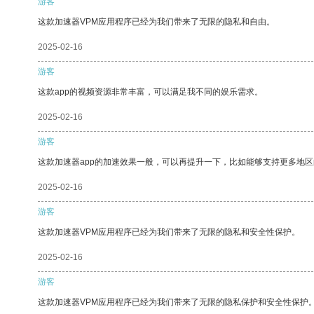
游客
这款加速器VPM应用程序已经为我们带来了无限的隐私和自由。
2025-02-16
游客
这款app的视频资源非常丰富，可以满足我不同的娱乐需求。
2025-02-16
游客
这款加速器app的加速效果一般，可以再提升一下，比如能够支持更多地
2025-02-16
游客
这款加速器VPM应用程序已经为我们带来了无限的隐私和安全性保护。
2025-02-16
游客
这款加速器VPM应用程序已经为我们带来了无限的隐私保护和安全性保护