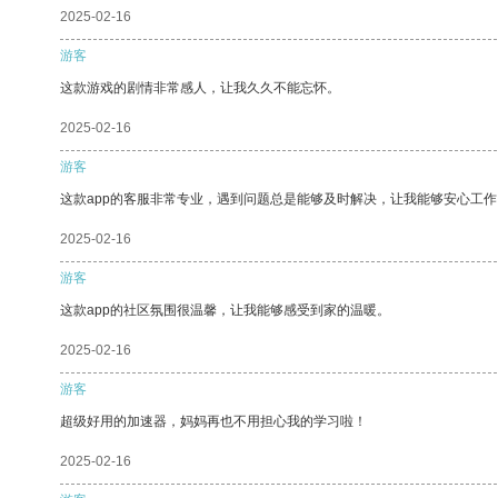
2025-02-16
游客
这款游戏的剧情非常感人，让我久久不能忘怀。
2025-02-16
游客
这款app的客服非常专业，遇到问题总是能够及时解决，让我能够安心工作
2025-02-16
游客
这款app的社区氛围很温馨，让我能够感受到家的温暖。
2025-02-16
游客
超级好用的加速器，妈妈再也不用担心我的学习啦！
2025-02-16