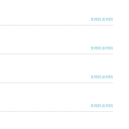
支持
[0]
反对
[0]
支持
[0]
反对
[0]
支持
[0]
反对
[0]
支持
[0]
反对
[0]