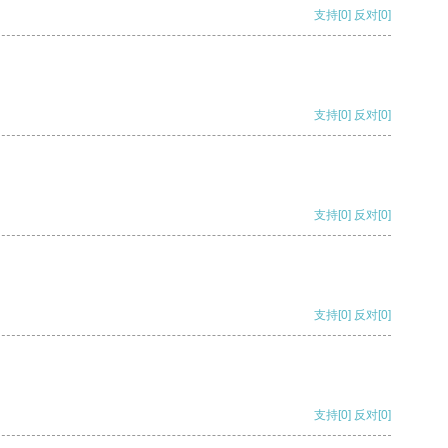
支持
[0]
反对
[0]
支持
[0]
反对
[0]
支持
[0]
反对
[0]
支持
[0]
反对
[0]
支持
[0]
反对
[0]