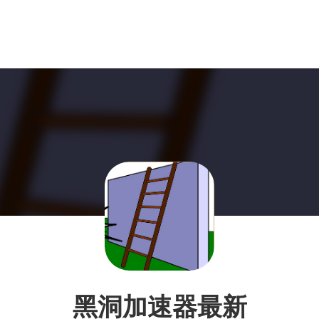
黑洞加速器最新