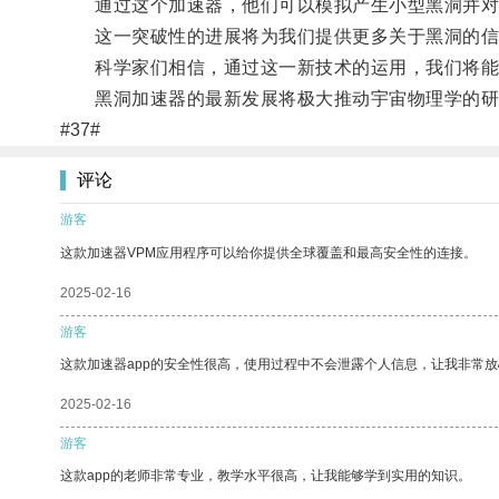
通过这个加速器，他们可以模拟产生小型黑洞并对
这一突破性的进展将为我们提供更多关于黑洞的信
科学家们相信，通过这一新技术的运用，我们将能
黑洞加速器的最新发展将极大推动宇宙物理学的研
#37#
评论
游客
这款加速器VPM应用程序可以给你提供全球覆盖和最高安全性的连接。
2025-02-16
游客
这款加速器app的安全性很高，使用过程中不会泄露个人信息，让我非常放
2025-02-16
游客
这款app的老师非常专业，教学水平很高，让我能够学到实用的知识。