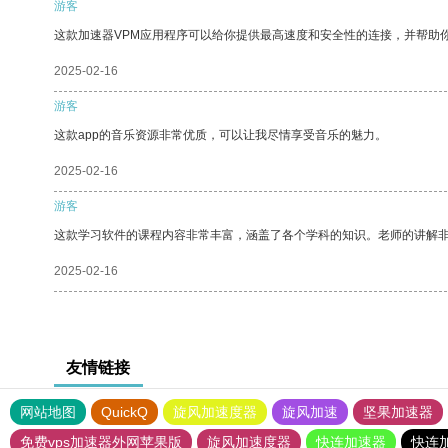
游客
这款加速器VPM应用程序可以给你提供最高速度和安全性的连接，并帮助
2025-02-16
游客
这款app的音乐资源非常优质，可以让我尽情享受音乐的魅力。
2025-02-16
游客
这款学习软件的课程内容非常丰富，涵盖了各个学科的知识。老师的讲解
2025-02-16
友情链接
网站地图
QuickQ
旋风加速度器
旋风加速
坚果加速器
免费vps加速器外网苹果版
旋风加速度器
快连加速器
快连