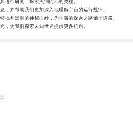
其进行研究，探索黑洞内部的奥秘。
息，并帮助我们更加深入地理解宇宙的运行规律。
够揭开黑洞的神秘面纱，为宇宙的探索之路铺平道路。
究，为我们探索未知世界提供更多机遇。
心。