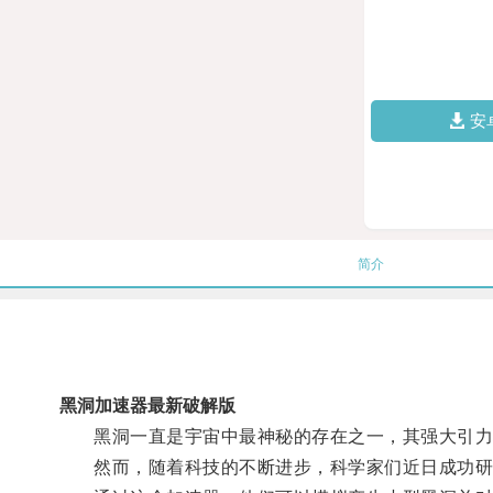
安
简介
黑洞加速器最新破解版
黑洞一直是宇宙中最神秘的存在之一，其强大引力
然而，随着科技的不断进步，科学家们近日成功研