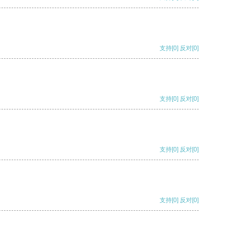
支持
[0]
反对
[0]
支持
[0]
反对
[0]
支持
[0]
反对
[0]
支持
[0]
反对
[0]