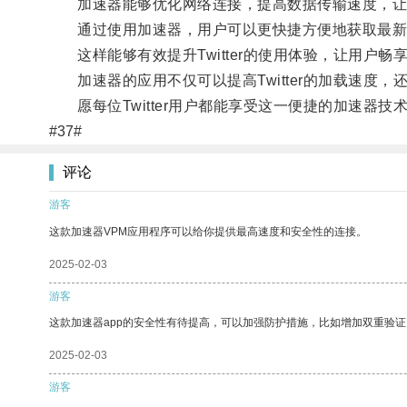
加速器能够优化网络连接，提高数据传输速度，让
通过使用加速器，用户可以更快捷方便地获取最新
这样能够有效提升Twitter的使用体验，让用户畅
加速器的应用不仅可以提高Twitter的加载速度
愿每位Twitter用户都能享受这一便捷的加速器技
#37#
评论
游客
这款加速器VPM应用程序可以给你提供最高速度和安全性的连接。
2025-02-03
游客
这款加速器app的安全性有待提高，可以加强防护措施，比如增加双重验证
2025-02-03
游客