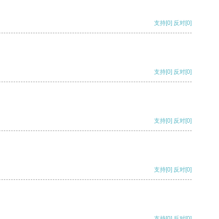
支持
[0]
反对
[0]
支持
[0]
反对
[0]
支持
[0]
反对
[0]
支持
[0]
反对
[0]
支持
[0]
反对
[0]