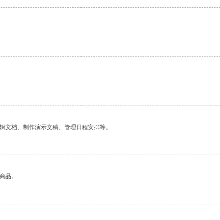
编辑文档、制作演示文稿、管理日程安排等。
的商品。