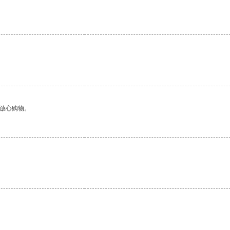
够放心购物。