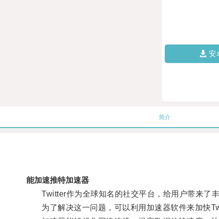
安
简介
能加速推特加速器
Twitter作为全球知名的社交平台，给用户带来
为了解决这一问题，可以利用加速器软件来加快Twit