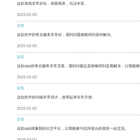
这款游戏非常好玩，画面精美，玩法丰富。
2025-02-03
游客
这款软件的售后服务非常好，遇到问题都能得到及时解决。
2025-02-03
游客
这款app的售后服务非常完善，遇到问题总是能够得到妥善解决，让我能
2025-02-03
游客
这款软件的功能非常强大，使用起来非常方便。
2025-02-03
游客
这款app就像我的社交平台，让我能够与志同道合的朋友一起交流。
2025-02-03