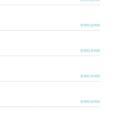
支持
[0]
反对
[0]
支持
[0]
反对
[0]
支持
[0]
反对
[0]
支持
[0]
反对
[0]