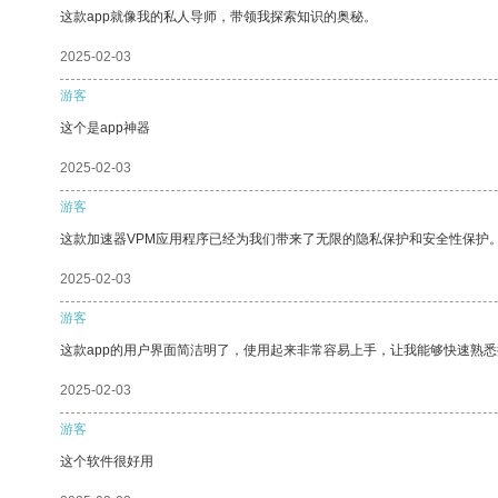
这款app就像我的私人导师，带领我探索知识的奥秘。
2025-02-03
游客
这个是app神器
2025-02-03
游客
这款加速器VPM应用程序已经为我们带来了无限的隐私保护和安全性保护
2025-02-03
游客
这款app的用户界面简洁明了，使用起来非常容易上手，让我能够快速熟悉
2025-02-03
游客
这个软件很好用