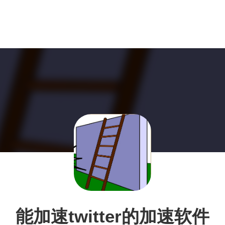
能加速twitter的加速软件