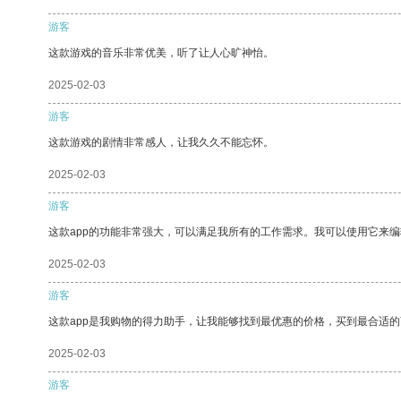
游客
这款游戏的音乐非常优美，听了让人心旷神怡。
2025-02-03
游客
这款游戏的剧情非常感人，让我久久不能忘怀。
2025-02-03
游客
这款app的功能非常强大，可以满足我所有的工作需求。我可以使用它来
2025-02-03
游客
这款app是我购物的得力助手，让我能够找到最优惠的价格，买到最合适
2025-02-03
游客