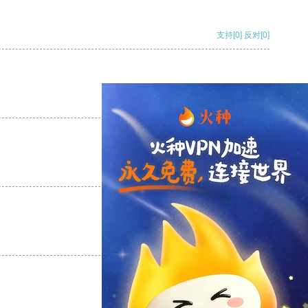
支持
[0]
反对
[0]
支持
[0]
反对
[0]
支持
[0]
反对
[0]
支持
[0]
反对
[0]