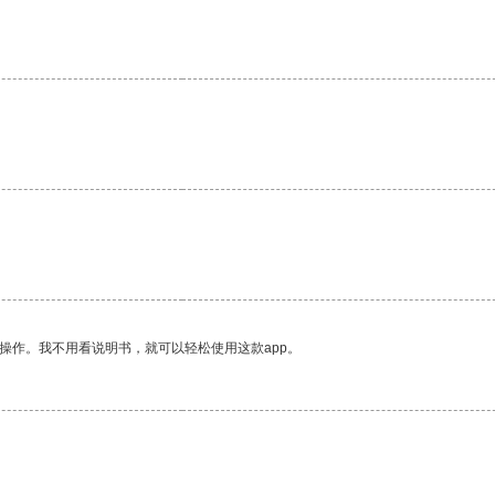
。
操作。我不用看说明书，就可以轻松使用这款app。