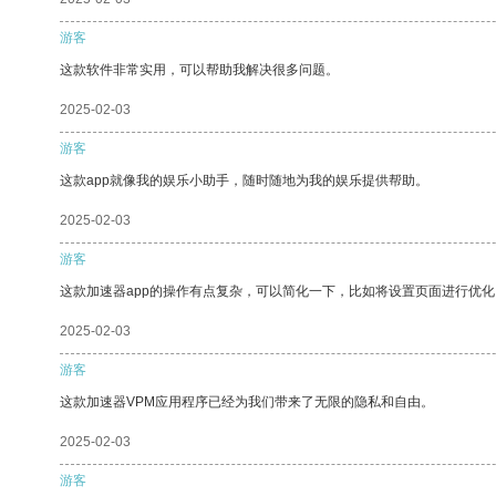
游客
这款软件非常实用，可以帮助我解决很多问题。
2025-02-03
游客
这款app就像我的娱乐小助手，随时随地为我的娱乐提供帮助。
2025-02-03
游客
这款加速器app的操作有点复杂，可以简化一下，比如将设置页面进行优化
2025-02-03
游客
这款加速器VPM应用程序已经为我们带来了无限的隐私和自由。
2025-02-03
游客