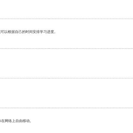
。
我可以根据自己的时间安排学习进度。
你在网络上自由移动。