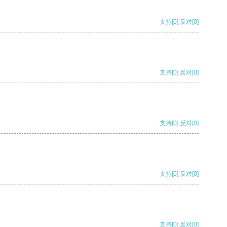
支持
[0]
反对
[0]
支持
[0]
反对
[0]
支持
[0]
反对
[0]
支持
[0]
反对
[0]
支持
[0]
反对
[0]