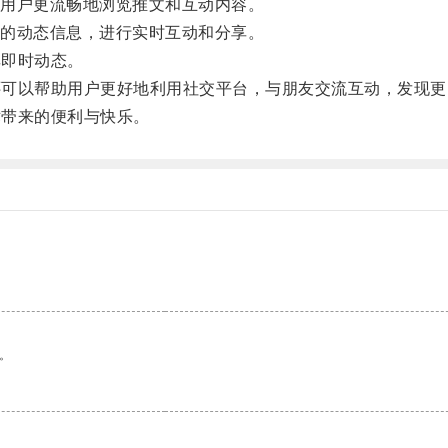
用户更流畅地浏览推文和互动内容。
的动态信息，进行实时互动和分享。
享即时动态。
，还可以帮助用户更好地利用社交平台，与朋友交流互动，发现
术带来的便利与快乐。
。