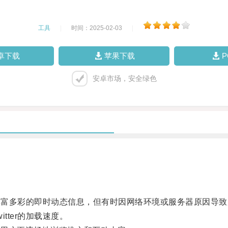
工具
|
时间：2025-02-03
|
卓下载
苹果下载
安卓市场，安全绿色
了丰富多彩的即时动态信息，但有时因网络环境或服务器原因导
ter的加载速度。