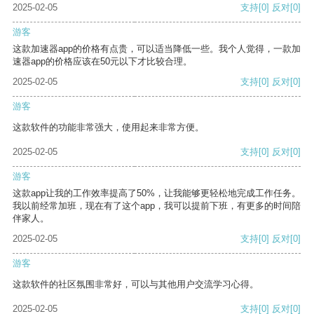
2025-02-05
支持
[0]
反对
[0]
游客
这款加速器app的价格有点贵，可以适当降低一些。我个人觉得，一款加
速器app的价格应该在50元以下才比较合理。
2025-02-05
支持
[0]
反对
[0]
游客
这款软件的功能非常强大，使用起来非常方便。
2025-02-05
支持
[0]
反对
[0]
游客
这款app让我的工作效率提高了50%，让我能够更轻松地完成工作任务。
我以前经常加班，现在有了这个app，我可以提前下班，有更多的时间陪
伴家人。
2025-02-05
支持
[0]
反对
[0]
游客
这款软件的社区氛围非常好，可以与其他用户交流学习心得。
2025-02-05
支持
[0]
反对
[0]