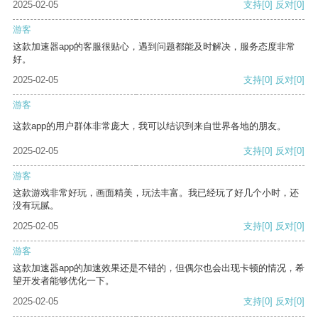
2025-02-05
支持
[0]
反对
[0]
游客
这款加速器app的客服很贴心，遇到问题都能及时解决，服务态度非常
好。
2025-02-05
支持
[0]
反对
[0]
游客
这款app的用户群体非常庞大，我可以结识到来自世界各地的朋友。
2025-02-05
支持
[0]
反对
[0]
游客
这款游戏非常好玩，画面精美，玩法丰富。我已经玩了好几个小时，还
没有玩腻。
2025-02-05
支持
[0]
反对
[0]
游客
这款加速器app的加速效果还是不错的，但偶尔也会出现卡顿的情况，希
望开发者能够优化一下。
2025-02-05
支持
[0]
反对
[0]