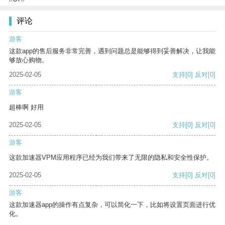
评论
游客
这款app的售后服务非常完善，遇到问题总是能够得到妥善解决，让我能
够放心购物。
2025-02-05
支持
[0]
反对
[0]
游客
超棒啊 好用
2025-02-05
支持
[0]
反对
[0]
游客
这款加速器VPM应用程序已经为我们带来了无限的隐私和安全性保护。
2025-02-05
支持
[0]
反对
[0]
游客
这款加速器app的操作有点复杂，可以简化一下，比如将设置页面进行优
化。