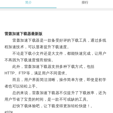
简介
排行
雷轰加速下载器最新版
雷轰加速下载器是一款备受好评的下载工具，通过多线
程加速技术，可以显著提升下载速度。
不论是下载小文件还是大文件，都能快速完成，让用户
不再因为下载速度慢而烦恼。
此外，雷轰加速下载器支持多种下载方式，包括
HTTP、FTP等，满足用户不同需求。
而且，用户界面简洁清晰，操作简单方便，即使是初学
者也可以轻松上手。
总的来说，雷轰加速下载器不仅提升了下载效率，还为
用户节省了宝贵的时间，是一款不可或缺的工具。
赶快下载体验吧，让下载变得更加轻松快捷！。
#37#