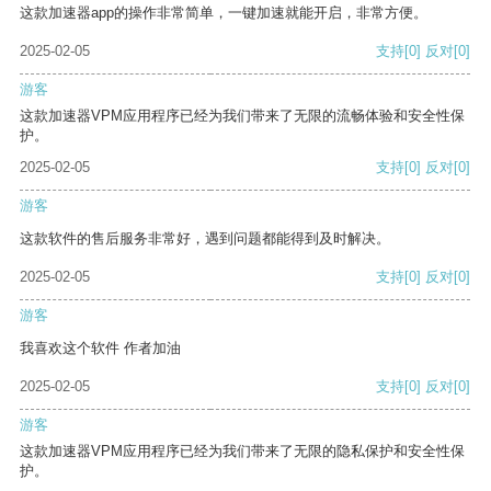
这款加速器app的操作非常简单，一键加速就能开启，非常方便。
2025-02-05
支持
[0]
反对
[0]
游客
这款加速器VPM应用程序已经为我们带来了无限的流畅体验和安全性保
护。
2025-02-05
支持
[0]
反对
[0]
游客
这款软件的售后服务非常好，遇到问题都能得到及时解决。
2025-02-05
支持
[0]
反对
[0]
游客
我喜欢这个软件 作者加油
2025-02-05
支持
[0]
反对
[0]
游客
这款加速器VPM应用程序已经为我们带来了无限的隐私保护和安全性保
护。