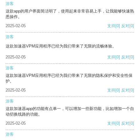
游客
这款app的用户界面简洁明了，使用起来非常容易上手，让我能够快速熟
悉操作。
2025-02-05
支持
[0]
反对
[0]
游客
这款加速器VPM应用程序已经为我们带来了无限的流畅体验。
2025-02-05
支持
[0]
反对
[0]
游客
这款加速器VPM应用程序已经为我们带来了无限的隐私保护和安全性保
护。
2025-02-05
支持
[0]
反对
[0]
游客
这款加速器app的功能有点单一，可以增加一些新功能，比如增加一个自
动切换线路的功能。
2025-02-05
支持
[0]
反对
[0]
游客