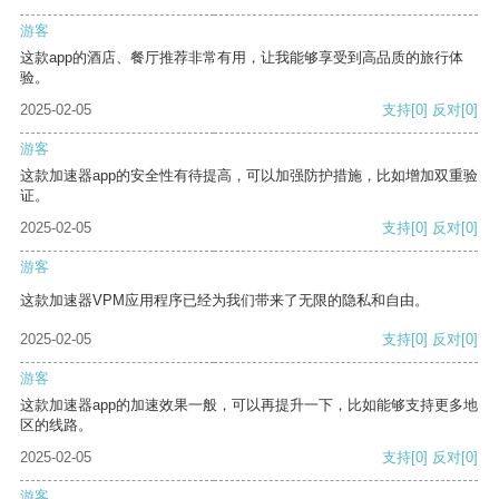
游客
这款app的酒店、餐厅推荐非常有用，让我能够享受到高品质的旅行体
验。
2025-02-05
支持
[0]
反对
[0]
游客
这款加速器app的安全性有待提高，可以加强防护措施，比如增加双重验
证。
2025-02-05
支持
[0]
反对
[0]
游客
这款加速器VPM应用程序已经为我们带来了无限的隐私和自由。
2025-02-05
支持
[0]
反对
[0]
游客
这款加速器app的加速效果一般，可以再提升一下，比如能够支持更多地
区的线路。
2025-02-05
支持
[0]
反对
[0]
游客